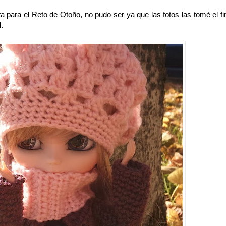
a para el Reto de Otoño, no pudo ser ya que las fotos las tomé el fi
.