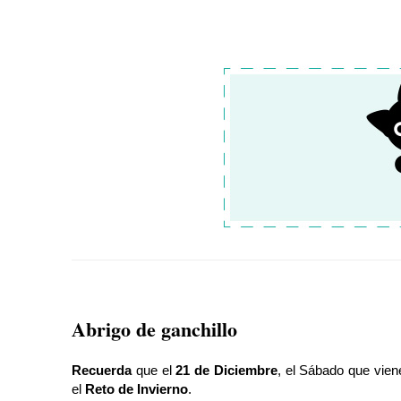
Abrigo de ganchillo
Recuerda
que el
21 de Diciembre
, el Sábado que vien
el
Reto de Invierno
.