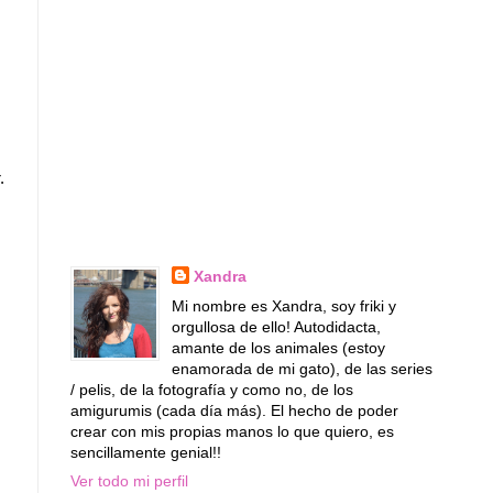
.
Xandra
Mi nombre es Xandra, soy friki y
orgullosa de ello! Autodidacta,
amante de los animales (estoy
enamorada de mi gato), de las series
/ pelis, de la fotografía y como no, de los
amigurumis (cada día más). El hecho de poder
crear con mis propias manos lo que quiero, es
sencillamente genial!!
Ver todo mi perfil