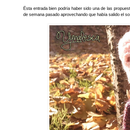
Ésta entrada bien podría haber sido una de las propuest
de semana pasado aprovechando que había salido el sol