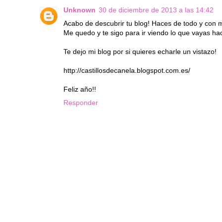
Unknown
30 de diciembre de 2013 a las 14:42
Acabo de descubrir tu blog! Haces de todo y con 
Me quedo y te sigo para ir viendo lo que vayas ha
Te dejo mi blog por si quieres echarle un vistazo!
http://castillosdecanela.blogspot.com.es/
Feliz año!!
Responder