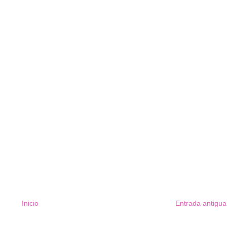
Inicio
Entrada antigua