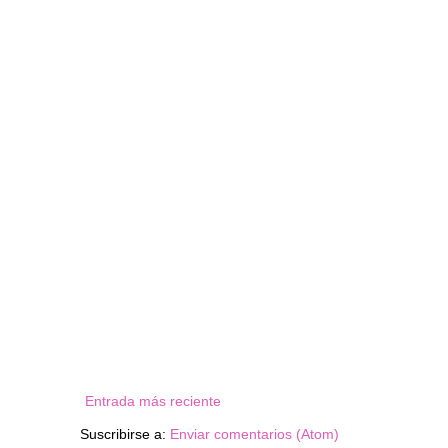
Entrada más reciente
Suscribirse a:
Enviar comentarios (Atom)