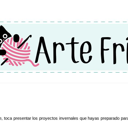
e, toca presentar los proyectos invernales que hayas preparado par