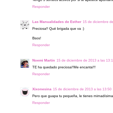
Responder
Las Manualidades de Esther
15 de diciembre de
Preciosa!! Qué brigada que va :)
Bsos!
Responder
Noemi Martin
15 de diciembre de 2013 a las 13:
TE ha quedado preciosa!!Me encanta!!!
Responder
Xixonesina
15 de diciembre de 2013 a las 13:50
Pero que guapa tu pequeña, le tienes mimadísima
Responder