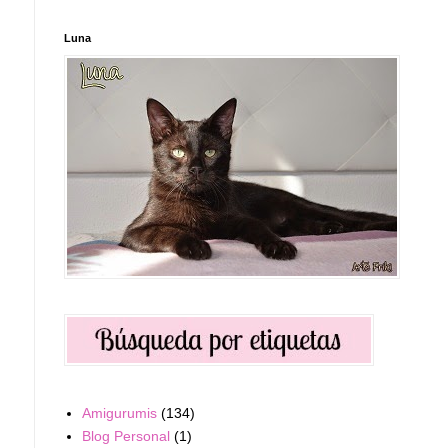
Luna
Amigurumis
(134)
Blog Personal
(1)