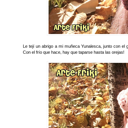
Le tejí un abrigo a mi muñeca Yunalesca, junto con el g
Con el frío que hace, hay que taparse hasta las orejas!