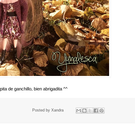
ta de ganchillo, bien abrigadita ^^
Posted by
Xandra